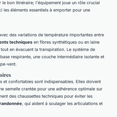
r le bon itinéraire; l'équipement joue un rôle crucial
i les éléments essentiels à emporter pour une
avec des variations de température importantes entre
nts techniques
en fibres synthétiques ou en laine
 tout en évacuant la transpiration. Le système de
base respirante, une couche intermédiaire isolante et
pe-vent.
oires
 et confortables sont indispensables. Elles doivent
 une semelle crantée pour une adhérence optimale sur
ment des chaussettes techniques pour éviter les
 randonnée
, qui aident à soulager les articulations et