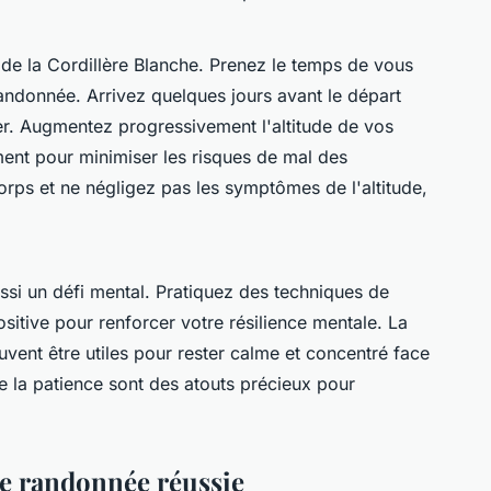
 de la Cordillère Blanche. Prenez le temps de vous
ndonnée. Arrivez quelques jours avant le départ
er. Augmentez progressivement l'altitude de vos
ent pour minimiser les risques de mal des
rps et ne négligez pas les symptômes de l'altitude,
si un défi mental. Pratiquez des techniques de
sitive pour renforcer votre résilience mentale. La
uvent être utiles pour rester calme et concentré face
e la patience sont des atouts précieux pour
ne randonnée réussie