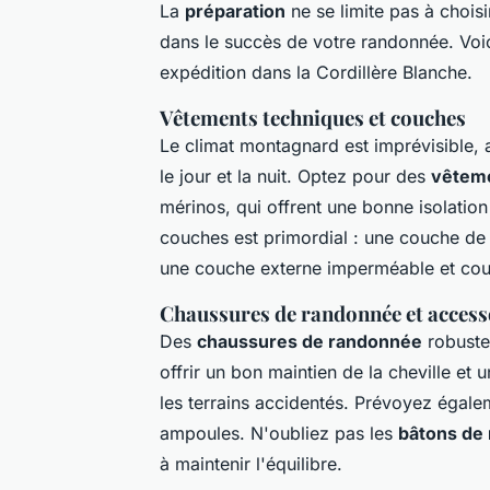
La
préparation
ne se limite pas à choisi
dans le succès de votre randonnée. Voic
expédition dans la Cordillère Blanche.
Vêtements techniques et couches
Le climat montagnard est imprévisible, 
le jour et la nuit. Optez pour des
vêteme
mérinos, qui offrent une bonne isolation
couches est primordial : une couche de 
une couche externe imperméable et cou
Chaussures de randonnée et access
Des
chaussures de randonnée
robustes
offrir un bon maintien de la cheville et
les terrains accidentés. Prévoyez égale
ampoules. N'oubliez pas les
bâtons de
à maintenir l'équilibre.