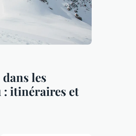
 dans les
 itinéraires et