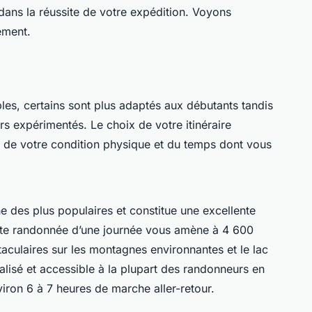
dans la réussite de votre expédition. Voyons
ement.
les, certains sont plus adaptés aux débutants tandis
s expérimentés. Le choix de votre itinéraire
 de votre condition physique et du temps dont vous
ne des plus populaires et constitue une excellente
Cette randonnée d’une journée vous amène à 4 600
taculaires sur les montagnes environnantes et le lac
balisé et accessible à la plupart des randonneurs en
ron 6 à 7 heures de marche aller-retour.