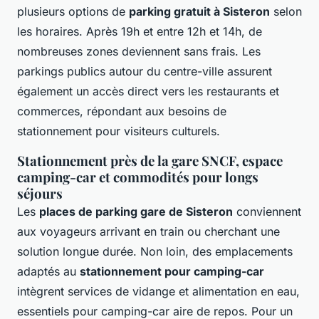
plusieurs options de
parking gratuit à Sisteron
selon
les horaires. Après 19h et entre 12h et 14h, de
nombreuses zones deviennent sans frais. Les
parkings publics autour du centre-ville assurent
également un accès direct vers les restaurants et
commerces, répondant aux besoins de
stationnement pour visiteurs culturels.
Stationnement près de la gare SNCF, espace
camping-car et commodités pour longs
séjours
Les
places de parking gare de Sisteron
conviennent
aux voyageurs arrivant en train ou cherchant une
solution longue durée. Non loin, des emplacements
adaptés au
stationnement pour camping-car
intègrent services de vidange et alimentation en eau,
essentiels pour camping-car aire de repos. Pour un