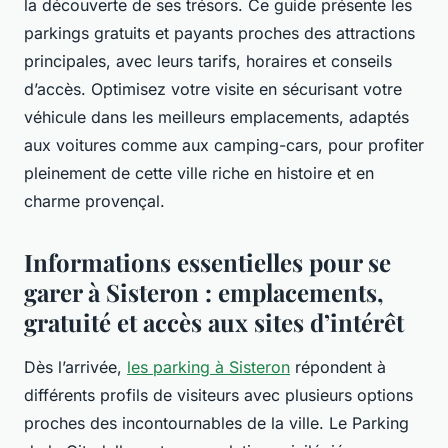
la découverte de ses trésors. Ce guide présente les
parkings gratuits et payants proches des attractions
principales, avec leurs tarifs, horaires et conseils
d’accès. Optimisez votre visite en sécurisant votre
véhicule dans les meilleurs emplacements, adaptés
aux voitures comme aux camping-cars, pour profiter
pleinement de cette ville riche en histoire et en
charme provençal.
Informations essentielles pour se
garer à Sisteron : emplacements,
gratuité et accès aux sites d’intérêt
Dès l’arrivée,
les parking à Sisteron
répondent à
différents profils de visiteurs avec plusieurs options
proches des incontournables de la ville. Le Parking