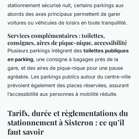
stationnement sécurisé nuit, certains parkings aux
abords des axes principaux permettent de garer
voitures ou véhicules de loisirs en toute tranquillité.
Services complémentaires : toilettes,
consignes, aires de pique-nique, accessibilité
Plusieurs parkings intègrent des
toilettes publiques
en parking
, une consigne à bagages près de la
gare, et des aires de pique-nique pour une pause
agréable. Les parkings publics autour du centre-ville
prévoient également des places réservées, assurant
l’accessibilité aux personnes à mobilité réduite.
Tarifs, durée et règlementations du
stationnement à Sisteron : ce qu’il
faut savoir