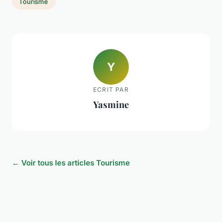
Tourisme
Y
ECRIT PAR
Yasmine
← Voir tous les articles Tourisme