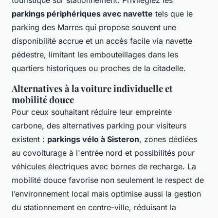
touristique sur stationnement. Privilégiez les
parkings périphériques avec navette
tels que le
parking des Marres qui propose souvent une
disponibilité accrue et un accès facile via navette
pédestre, limitant les embouteillages dans les
quartiers historiques ou proches de la citadelle.
Alternatives à la voiture individuelle et
mobilité douce
Pour ceux souhaitant réduire leur empreinte
carbone, des alternatives parking pour visiteurs
existent :
parkings vélo à Sisteron
, zones dédiées
au covoiturage à l'entrée nord et possibilités pour
véhicules électriques avec bornes de recharge. La
mobilité douce favorise non seulement le respect de
l’environnement local mais optimise aussi la gestion
du stationnement en centre-ville, réduisant la