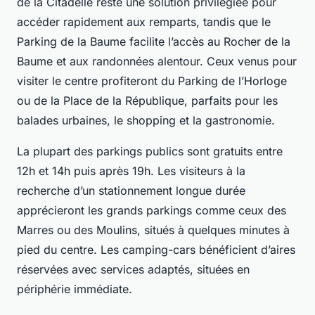
de la Citadelle reste une solution privilégiée pour
accéder rapidement aux remparts, tandis que le
Parking de la Baume facilite l’accès au Rocher de la
Baume et aux randonnées alentour. Ceux venus pour
visiter le centre profiteront du Parking de l’Horloge
ou de la Place de la République, parfaits pour les
balades urbaines, le shopping et la gastronomie.
La plupart des parkings publics sont gratuits entre
12h et 14h puis après 19h. Les visiteurs à la
recherche d’un stationnement longue durée
apprécieront les grands parkings comme ceux des
Marres ou des Moulins, situés à quelques minutes à
pied du centre. Les camping-cars bénéficient d’aires
réservées avec services adaptés, situées en
périphérie immédiate.