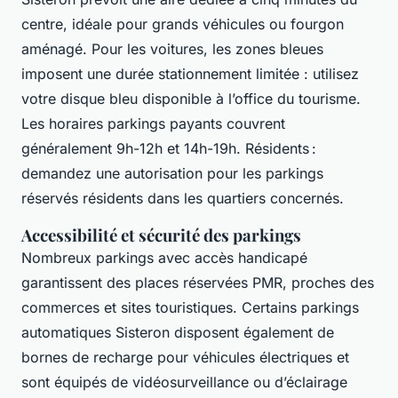
centre, idéale pour grands véhicules ou fourgon
aménagé. Pour les voitures, les zones bleues
imposent une durée stationnement limitée : utilisez
votre disque bleu disponible à l’office du tourisme.
Les horaires parkings payants couvrent
généralement 9h-12h et 14h-19h. Résidents :
demandez une autorisation pour les parkings
réservés résidents dans les quartiers concernés.
Accessibilité et sécurité des parkings
Nombreux parkings avec accès handicapé
garantissent des places réservées PMR, proches des
commerces et sites touristiques. Certains parkings
automatiques Sisteron disposent également de
bornes de recharge pour véhicules électriques et
sont équipés de vidéosurveillance ou d’éclairage