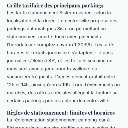
Grille tarifaire des principaux parkings
Les tarifs stationnement Sisteron varient selon la
localisation et la durée. Le centre-ville propose des
parkings automatiques Sisteron permettant un
stationnement courte durée avec paiement à
l’horodateur : comptez environ 1,20 €/h. Les tarifs
horaires et forfaits journaliers s’adaptent : le pass
journalier s’élève à 8 €, et les forfaits semaine ou
mois sont avantageux pour travailleurs ou
vacanciers fréquents. L’accès devient gratuit entre
12h et 14h, ainsi qu’après 19h. Lors d’événements ou
marchés, des offres spéciales allègent la facture sur
certains parkings publics autour du centre-ville.
Règles de stationnement : limites et horaires
La réglementation stationnement camping-car à
Sisteron prévoit une aire dédiée à cinq minutes du