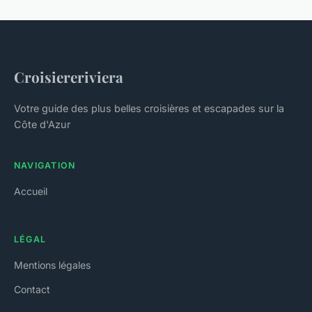
Croisiereriviera
Votre guide des plus belles croisières et escapades sur la
Côte d'Azur
NAVIGATION
Accueil
LÉGAL
Mentions légales
Contact