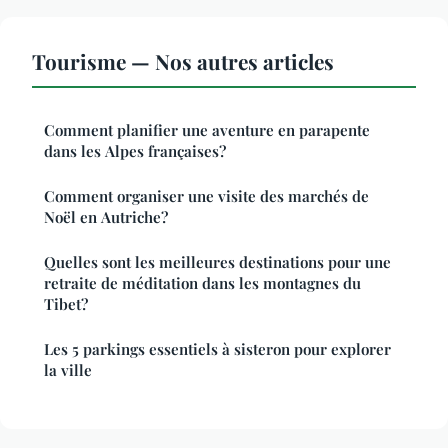
Tourisme — Nos autres articles
Comment planifier une aventure en parapente
dans les Alpes françaises?
Comment organiser une visite des marchés de
Noël en Autriche?
Quelles sont les meilleures destinations pour une
retraite de méditation dans les montagnes du
Tibet?
Les 5 parkings essentiels à sisteron pour explorer
la ville