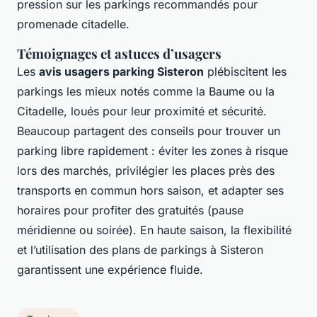
pression sur les parkings recommandés pour
promenade citadelle.
Témoignages et astuces d’usagers
Les
avis usagers parking Sisteron
plébiscitent les
parkings les mieux notés comme la Baume ou la
Citadelle, loués pour leur proximité et sécurité.
Beaucoup partagent des conseils pour trouver un
parking libre rapidement : éviter les zones à risque
lors des marchés, privilégier les places près des
transports en commun hors saison, et adapter ses
horaires pour profiter des gratuités (pause
méridienne ou soirée). En haute saison, la flexibilité
et l’utilisation des plans de parkings à Sisteron
garantissent une expérience fluide.