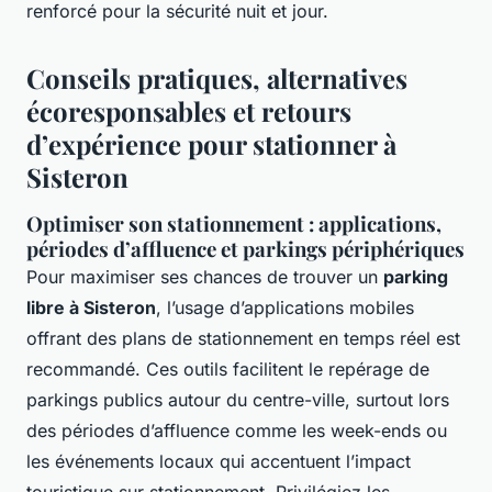
renforcé pour la sécurité nuit et jour.
Conseils pratiques, alternatives
écoresponsables et retours
d’expérience pour stationner à
Sisteron
Optimiser son stationnement : applications,
périodes d’affluence et parkings périphériques
Pour maximiser ses chances de trouver un
parking
libre à Sisteron
, l’usage d’applications mobiles
offrant des plans de stationnement en temps réel est
recommandé. Ces outils facilitent le repérage de
parkings publics autour du centre-ville, surtout lors
des périodes d’affluence comme les week-ends ou
les événements locaux qui accentuent l’impact