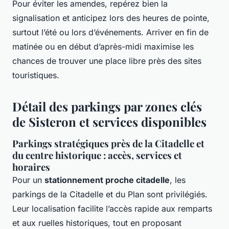
Pour éviter les amendes, repérez bien la
signalisation et anticipez lors des heures de pointe,
surtout l’été ou lors d’événements. Arriver en fin de
matinée ou en début d’après-midi maximise les
chances de trouver une place libre près des sites
touristiques.
Détail des parkings par zones clés
de Sisteron et services disponibles
Parkings stratégiques près de la Citadelle et
du centre historique : accès, services et
horaires
Pour un
stationnement proche citadelle
, les
parkings de la Citadelle et du Plan sont privilégiés.
Leur localisation facilite l’accès rapide aux remparts
et aux ruelles historiques, tout en proposant